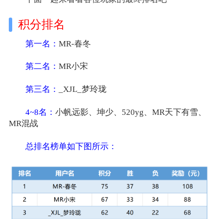
积分排名
第一名：
MR-春冬
第二名：
MR小宋
第三名：
_XJL_梦玲珑
4~8名：
小帆远影、坤少、520yg、MR天下有雪、
MR混战
总排名榜单如下图所示：