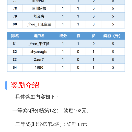
奖励介绍
具体奖励内容如下：
一等奖(积分榜第1名)：奖励108元。
二等奖(积分榜第2名)：奖励88元。