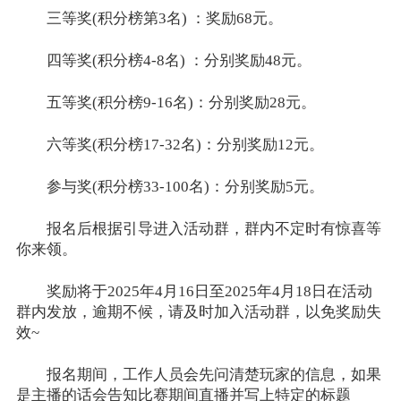
三等奖(积分榜第3名) ：奖励68元。
四等奖(积分榜4-8名) ：分别奖励48元。
五等奖(积分榜9-16名)：分别奖励28元。
六等奖(积分榜17-32名)：分别奖励12元。
参与奖(积分榜33-100名)：分别奖励5元。
报名后根据引导进入活动群，群内不定时有惊喜等
你来领。
奖励将于
2025年4月16日至2025年4月18日
在活动
群内发放，逾期不候，请及时加入活动群，以免奖励失
效~
报名期间，工作人员会先问清楚玩家的信息，如果
是主播的话会告知比赛期间直播并写上特定的标题